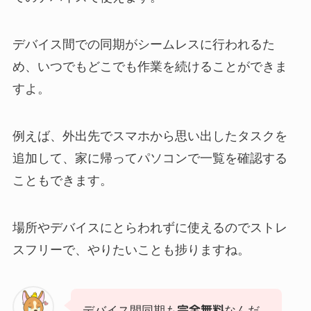
デバイス間での同期がシームレスに行われるた
め、いつでもどこでも作業を続けることができま
すよ。
例えば、外出先でスマホから思い出したタスクを
追加して、家に帰ってパソコンで一覧を確認する
こともできます。
場所やデバイスにとらわれずに使えるのでストレ
スフリーで、やりたいことも捗りますね。
デバイス間同期も
完全無料
なんだ