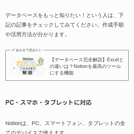
データベースをもっと知りたい！という人は、下
記の記事をチェックしてみてください。作成手順
や活用方法が分かります。
あわせて読みたい
【データベース完全解説】Excelと
の違いは？Notionを最高のツール
にする機能
PC・スマホ・タブレットに対応
Notionは、PC、スマートフォン、タブレットの全
てのデバイスで使えます。