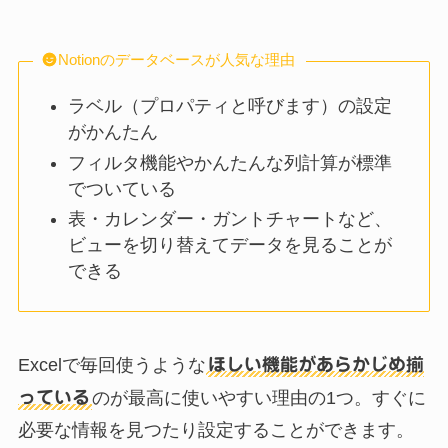
Notionのデータベースが人気な理由
ラベル（プロパティと呼びます）の設定
がかんたん
フィルタ機能やかんたんな列計算が標準
でついている
表・カレンダー・ガントチャートなど、
ビューを切り替えてデータを見ることが
できる
Excelで毎回使うような
ほしい機能があらかじめ揃
っている
のが最高に使いやすい理由の1つ。すぐに
必要な情報を見つたり設定することができます。