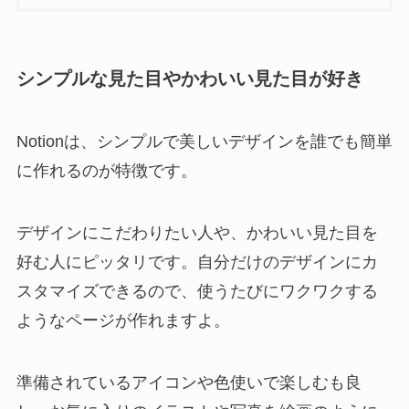
シンプルな見た目やかわいい見た目が好き
Notionは、シンプルで美しいデザインを誰でも簡単
に作れるのが特徴です。
デザインにこだわりたい人や、かわいい見た目を
好む人にピッタリです。自分だけのデザインにカ
スタマイズできるので、使うたびにワクワクする
ようなページが作れますよ。
準備されているアイコンや色使いで楽しむも良