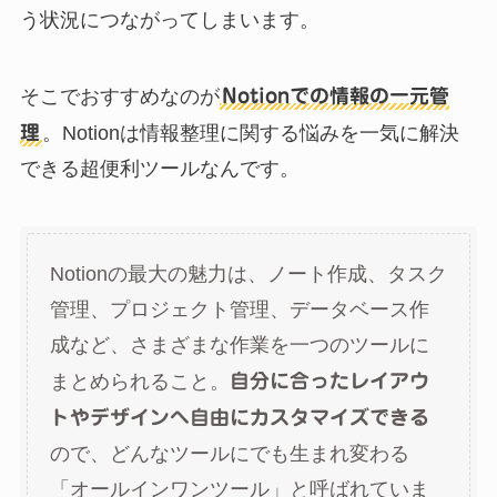
う状況につながってしまいます。
そこでおすすめなのが
Notionでの情報の一元管
理
。Notionは情報整理に関する悩みを一気に解決
できる超便利ツールなんです。
Notionの最大の魅力は、ノート作成、タスク
管理、プロジェクト管理、データベース作
成など、さまざまな作業を一つのツールに
まとめられること。
自分に合ったレイアウ
トやデザインへ自由にカスタマイズできる
ので、どんなツールにでも生まれ変わる
「オールインワンツール」と呼ばれていま