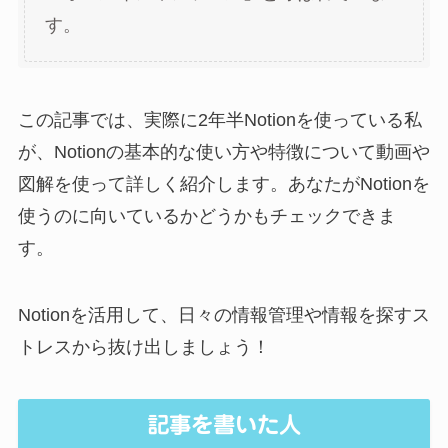
す。
この記事では、実際に2年半Notionを使っている私
が、Notionの基本的な使い方や特徴について動画や
図解を使って詳しく紹介します。あなたがNotionを
使うのに向いているかどうかもチェックできま
す。
Notionを活用して、日々の情報管理や情報を探すス
トレスから抜け出しましょう！
記事を書いた人