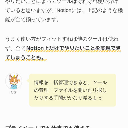
やりたいことによってツールはそれぞれ使い分け
ていると思いますが、Notionには、上記のような機
能が全て揃っています。
うまく使い方がフィットすれば他のツールは使わ
ず、全て
Notion上だけでやりたいことを実現でき
てしまうことも。
情報を一括管理できると、ツール
の管理・ファイルを開いたり探し
むぎ
たりする手間がかなり減るよっ