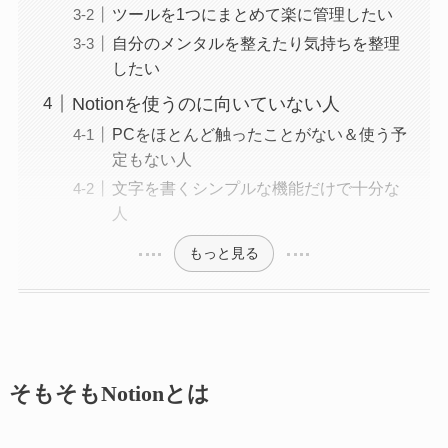
ツールを1つにまとめて楽に管理したい
自分のメンタルを整えたり気持ちを整理
したい
Notionを使うのに向いていない人
PCをほとんど触ったことがない＆使う予
定もない人
文字を書くシンプルな機能だけで十分な
人
もっと見る
そもそもNotionとは