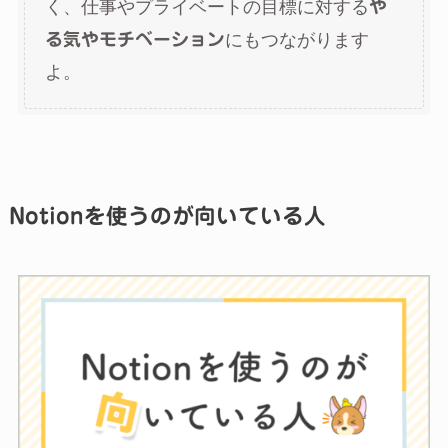
く、仕事やプライベートの目標に対する
や
る気やモチベーション
にもつながります
よ。
Notionを使うのが向いている人