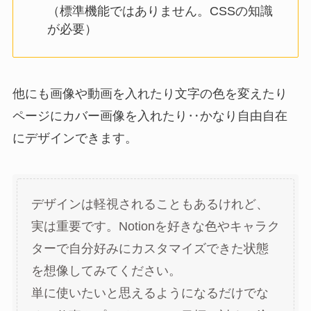
（標準機能ではありません。CSSの知識
が必要）
他にも画像や動画を入れたり文字の色を変えたり
ページにカバー画像を入れたり‥かなり自由自在
にデザインできます。
デザインは軽視されることもあるけれど、
実は重要です。Notionを好きな色やキャラク
ターで自分好みにカスタマイズできた状態
を想像してみてください。
単に使いたいと思えるようになるだけでな