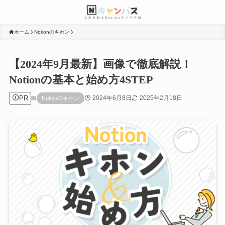
ホーム
Notionのキホン
【2024年9月最新】画像で徹底解説！
Notionの基本と始め方4STEP
PR
2024年6月8日
2025年2月18日
Notionのキホン