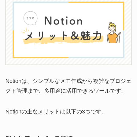
Notionは、シンプルなメモ作成から複雑なプロジェ
クト管理まで、多用途に活用できるツールです。
Notionの主なメリットは以下の3つです。