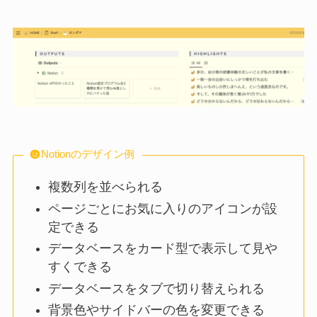
Notionのデザイン例
複数列を並べられる
ページごとにお気に入りのアイコンが設
定できる
データベースをカード型で表示して見や
すくできる
データベースをタブで切り替えられる
背景色やサイドバーの色を変更できる