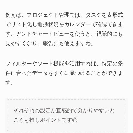
例えば、プロジェクト管理では、タスクを表形式
でリスト化し進捗状況をカレンダーで確認できま
す。ガントチャートビューを使うと、視覚的にも
見やすくなり、報告にも使えますね。
フィルターやソート機能を活用すれば、特定の条
件に合ったデータをすぐに見つけることができま
す。
それぞれの設定が直感的で分かりやすいと
ころも推しポイントです◎