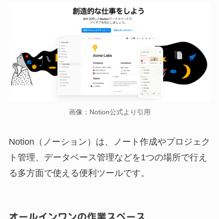
画像：Notion公式より引用
Notion（ノーション）は、ノート作成やプロジェク
ト管理、データベース管理などを1つの場所で行え
る多方面で使える便利ツールです。
オールインワンの作業スペース