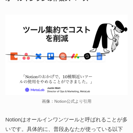
画像：Notion公式より引用
Notionはオールインワンツールと呼ばれることが多
いです。具体的に、普段あなたが使っている以下