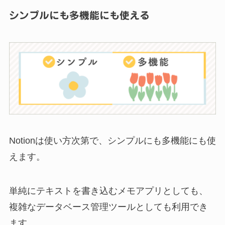
シンプルにも多機能にも使える
Notionは使い方次第で、シンプルにも多機能にも使
えます。
単純にテキストを書き込むメモアプリとしても、
複雑なデータベース管理ツールとしても利用でき
ます。