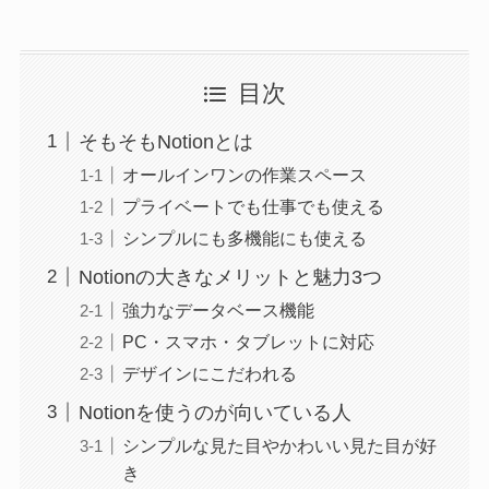
目次
そもそもNotionとは
オールインワンの作業スペース
プライベートでも仕事でも使える
シンプルにも多機能にも使える
Notionの大きなメリットと魅力3つ
強力なデータベース機能
PC・スマホ・タブレットに対応
デザインにこだわれる
Notionを使うのが向いている人
シンプルな見た目やかわいい見た目が好
き