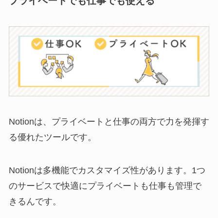
プライベートでも仕事でも使える
Notionは、プライベートと仕事の両方で力を発揮す
る優れたツールです。
Notionは多機能でカスタマイズ性があります。1つ
のサービスで快適にプライベートも仕事も管理で
きるんです。