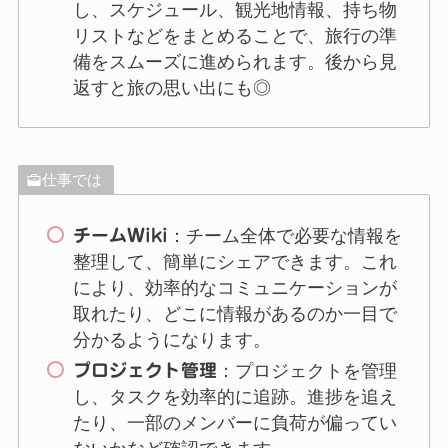
し、スケジュール、観光地情報、持ち物
リストなどをまとめることで、旅行の準
備をスムーズに進められます。後から見
返すと旅の思い出にも◎
仕事では
チームWiki
：チーム全体で必要な情報を
整理して、簡単にシェアできます。これ
により、効率的なコミュニケーションが
取れたり、どこに情報があるのか一目で
分かるようになります。
プロジェクト管理
：プロジェクトを管理
し、タスクを効率的に追跡。進捗を追え
たり、一部のメンバーに負荷が偏ってい