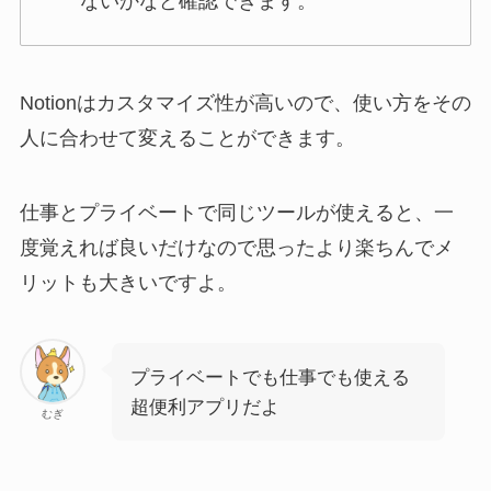
ないかなど確認できます。
Notionはカスタマイズ性が高いので、使い方をその
人に合わせて変えることができます。
仕事とプライベートで同じツールが使えると、一
度覚えれば良いだけなので思ったより楽ちんでメ
リットも大きいですよ。
プライベートでも仕事でも使える
超便利アプリだよ
むぎ