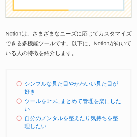
Notionは、さまざまなニーズに応じてカスタマイズ
できる多機能ツールです。以下に、Notionが向いて
いる人の特徴を紹介します。
シンプルな見た目やかわいい見た目が
好き
ツールを1つにまとめて管理を楽にした
い
自分のメンタルを整えたり気持ちを整
理したい