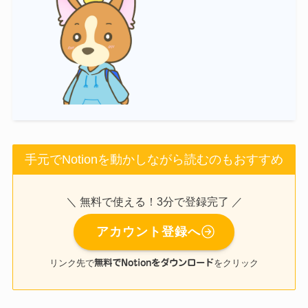
手元でNotionを動かしながら読むのもおすすめ
＼ 無料で使える！3分で登録完了 ／
アカウント登録へ
リンク先で
無料でNotionをダウンロード
をクリック