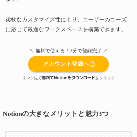
柔軟なカスタマイズ性により、ユーザーのニーズ
に応じて最適なワークスペースを構築できます。
＼ 無料で使える！3分で登録完了 ／
アカウント登録へ
リンク先で
無料でNotionをダウンロード
をクリック
Notionの大きなメリットと魅力3つ