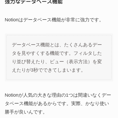
強力なデータベース機能
Notionはデータベース機能が非常に強力です。
データベース機能とは、たくさんあるデー
タを見やすくする機能です。フィルタした
り並び替えたり、ビュー（表示方法）を変
えたりが3秒でできてしまいます。
Notionが人気の大きな理由の1つは間違いなくデー
タベース機能があるからです。実際、かなり使い
勝手が良いんです。