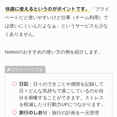
快適に使えるというのがポイントです。
「プライ
ベートだと使いやすいけど仕事（チーム利用）で
は使いにくいんだよなぁ」というサービスも少な
くありません。
Notionのおすすめの使い方の例を紹介します。
プライベートでは
日記
：日々のできごとや感情を記録して
日々どんな気持ちで過ごしているのか自
分を俯瞰することができます。ストレス
を軽減したり行動力UPにつながります。
旅行のしおり
：旅行の計画を一元管理