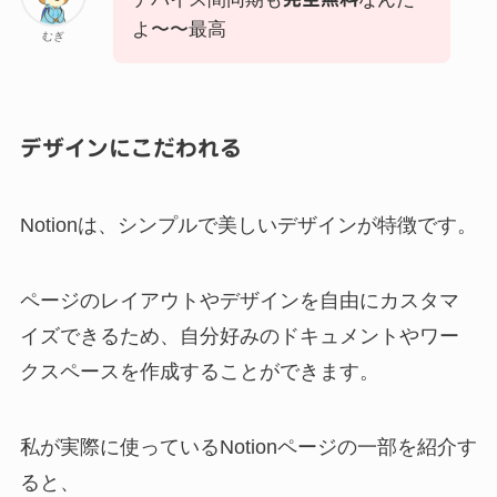
よ〜〜最高
むぎ
デザインにこだわれる
Notionは、シンプルで美しいデザインが特徴です。
ページのレイアウトやデザインを自由にカスタマ
イズできるため、自分好みのドキュメントやワー
クスペースを作成することができます。
私が実際に使っているNotionページの一部を紹介す
ると、