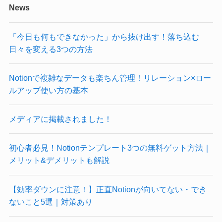
News
「今日も何もできなかった」から抜け出す！落ち込む
日々を変える3つの方法
Notionで複雑なデータも楽ちん管理！リレーション×ロー
ルアップ使い方の基本
メディアに掲載されました！
初心者必見！Notionテンプレート3つの無料ゲット方法｜
メリット&デメリットも解説
【効率ダウンに注意！】正直Notionが向いてない・でき
ないこと5選｜対策あり