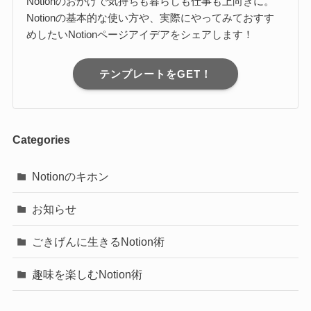
Notionのおかげで気持ちも暮らしも仕事も上向きに。
Notionの基本的な使い方や、実際にやってみておすす
めしたいNotionページアイデアをシェアします！
テンプレートをGET！
Categories
Notionのキホン
お知らせ
ごきげんに生きるNotion術
趣味を楽しむNotion術