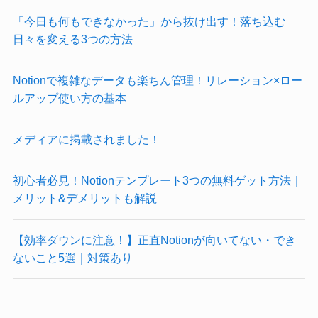
「今日も何もできなかった」から抜け出す！落ち込む
日々を変える3つの方法
Notionで複雑なデータも楽ちん管理！リレーション×ロー
ルアップ使い方の基本
メディアに掲載されました！
初心者必見！Notionテンプレート3つの無料ゲット方法｜
メリット&デメリットも解説
【効率ダウンに注意！】正直Notionが向いてない・でき
ないこと5選｜対策あり