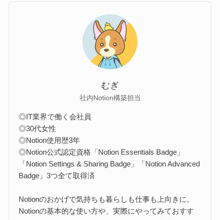
むぎ
社内Notion構築担当
◎IT業界で働く会社員
◎30代女性
◎Notion使用歴3年
◎Notion公式認定資格「Notion Essentials Badge」
「Notion Settings & Sharing Badge」「Notion Advanced
Badge」3つ全て取得済
Notionのおかげで気持ちも暮らしも仕事も上向きに。
Notionの基本的な使い方や、実際にやってみておすす