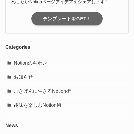
めしたいNotionページアイデアをシェアします！
テンプレートをGET！
Categories
Notionのキホン
お知らせ
ごきげんに生きるNotion術
趣味を楽しむNotion術
News