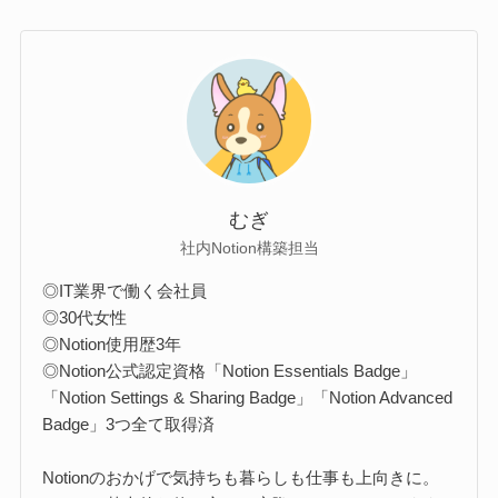
むぎ
社内Notion構築担当
◎IT業界で働く会社員
◎30代女性
◎Notion使用歴3年
◎Notion公式認定資格「Notion Essentials Badge」
「Notion Settings & Sharing Badge」「Notion Advanced
Badge」3つ全て取得済
Notionのおかげで気持ちも暮らしも仕事も上向きに。