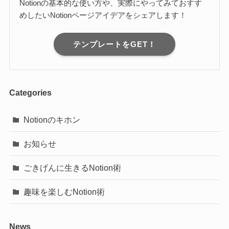
Notionの基本的な使い方や、実際にやってみておすす
めしたいNotionページアイデアをシェアします！
テンプレートをGET！
Categories
Notionのキホン
お知らせ
ごきげんに生きるNotion術
趣味を楽しむNotion術
News