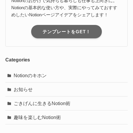
Notionのおかげで気持ちも暮らしも仕事も上向きに。
Notionの基本的な使い方や、実際にやってみておすす
めしたいNotionページアイデアをシェアします！
テンプレートをGET！
Categories
Notionのキホン
お知らせ
ごきげんに生きるNotion術
趣味を楽しむNotion術