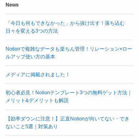
News
「今日も何もできなかった」から抜け出す！落ち込む
日々を変える3つの方法
Notionで複雑なデータも楽ちん管理！リレーション×ロー
ルアップ使い方の基本
メディアに掲載されました！
初心者必見！Notionテンプレート3つの無料ゲット方法｜
メリット&デメリットも解説
【効率ダウンに注意！】正直Notionが向いてない・でき
ないこと5選｜対策あり