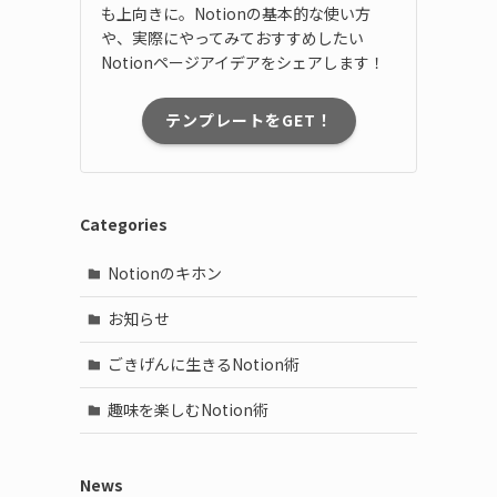
も上向きに。Notionの基本的な使い方
や、実際にやってみておすすめしたい
Notionページアイデアをシェアします！
テンプレートをGET！
Categories
Notionのキホン
お知らせ
ごきげんに生きるNotion術
趣味を楽しむNotion術
News