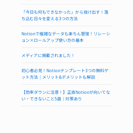
「今日も何もできなかった」から抜け出す！落
ち込む日々を変える3つの方法
Notionで複雑なデータも楽ちん管理！リレーシ
ョン×ロールアップ使い方の基本
メディアに掲載されました！
初心者必見！Notionテンプレート3つの無料ゲ
ット方法｜メリット&デメリットも解説
【効率ダウンに注意！】正直Notionが向いてな
い・できないこと5選｜対策あり