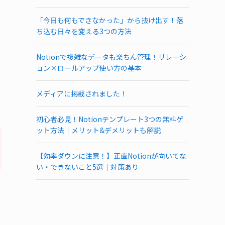
「今日も何もできなかった」から抜け出す！落
ち込む日々を変える3つの方法
Notionで複雑なデータも楽ちん管理！リレーシ
ョン×ロールアップ使い方の基本
メディアに掲載されました！
初心者必見！Notionテンプレート3つの無料ゲ
ット方法｜メリット&デメリットも解説
【効率ダウンに注意！】正直Notionが向いてな
い・できないこと5選｜対策あり