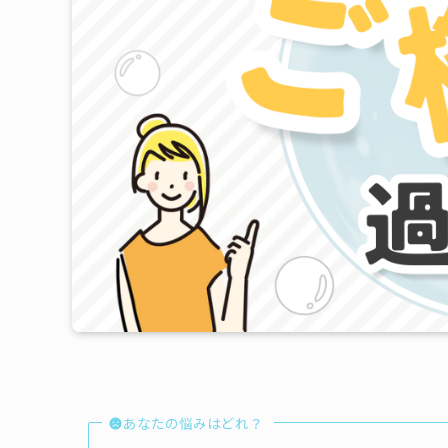
あなたの悩みはどれ？