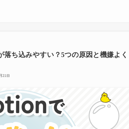
が落ち込みやすい？5つの原因と機嫌よく
月21日