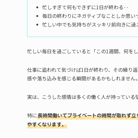
忙しすぎて何もできずに1日が終わる‥
毎日の終わりにネガティブなことしか思い
忙しい中でも気持ちがスッキリ前向きに過
忙しい毎日を過ごしていると「この1週間、何を
仕事に追われて気づけば1日が終わり、その繰り
感や落ち込みを感じる瞬間があるかもしれません
実は、こうした感情は多くの働く人が持っている
特に
長時間働いてプライベートの時間が取れず立
やすくなります。