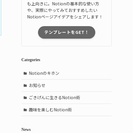
も上向きに。Notionの基本的な使い方
や、実際にやってみておすすめしたい
Notionページアイデアをシェアします！
テンプレートをGET！
Categories
Notionのキホン
お知らせ
ごきげんに生きるNotion術
趣味を楽しむNotion術
News