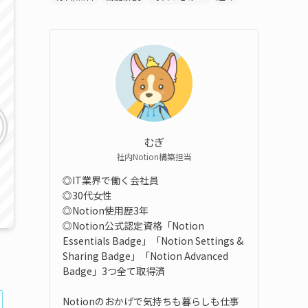
むぎ
社内Notion構築担当
◎IT業界で働く会社員
◎30代女性
◎Notion使用歴3年
◎Notion公式認定資格「Notion
Essentials Badge」「Notion Settings &
Sharing Badge」「Notion Advanced
Badge」3つ全て取得済
Notionのおかげで気持ちも暮らしも仕事