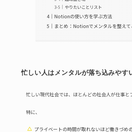
やりたいことリスト
Notionの使い方を学ぶ方法
まとめ：Notionでメンタルを整え
忙しい人はメンタルが落ち込みやす
忙しい現代社会では、ほとんどの社会人が仕事と
特に、
プライベートの時間が取れないほど働きづめ