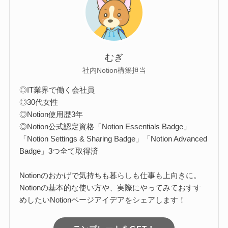
むぎ
社内Notion構築担当
◎IT業界で働く会社員
◎30代女性
◎Notion使用歴3年
◎Notion公式認定資格「Notion Essentials Badge」
「Notion Settings & Sharing Badge」「Notion Advanced
Badge」3つ全て取得済
Notionのおかげで気持ちも暮らしも仕事も上向きに。
Notionの基本的な使い方や、実際にやってみておすす
めしたいNotionページアイデアをシェアします！