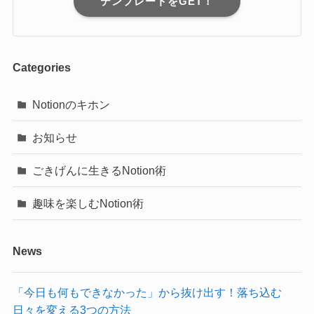
テンプレートをGET！
Categories
Notionのキホン
お知らせ
ごきげんに生きるNotion術
趣味を楽しむNotion術
News
「今日も何もできなかった」から抜け出す！落ち込む
日々を変える3つの方法