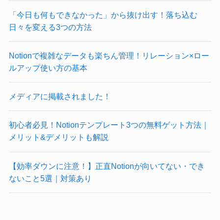
「今日も何もできなかった」から抜け出す！落ち込む
日々を変える3つの方法
Notionで複雑なデータも楽ちん管理！リレーション×ロー
ルアップ使い方の基本
メディアに掲載されました！
初心者必見！Notionテンプレート3つの無料ゲット方法｜
メリット&デメリットも解説
【効率ダウンに注意！】正直Notionが向いてない・でき
ないこと5選｜対策あり