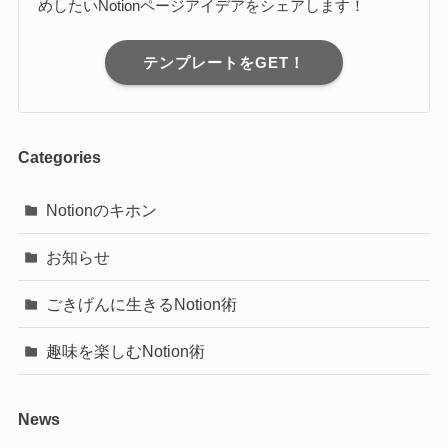
めしたいNotionページアイデアをシェアします！
テンプレートをGET！
Categories
Notionのキホン
お知らせ
ごきげんに生きるNotion術
趣味を楽しむNotion術
News