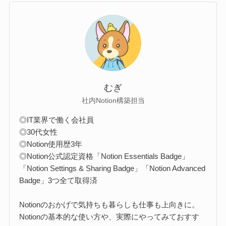
むぎ
社内Notion構築担当
◎IT業界で働く会社員
◎30代女性
◎Notion使用歴3年
◎Notion公式認定資格「Notion Essentials Badge」
「Notion Settings & Sharing Badge」「Notion Advanced
Badge」3つ全て取得済
Notionのおかげで気持ちも暮らしも仕事も上向きに。
Notionの基本的な使い方や、実際にやってみておすす