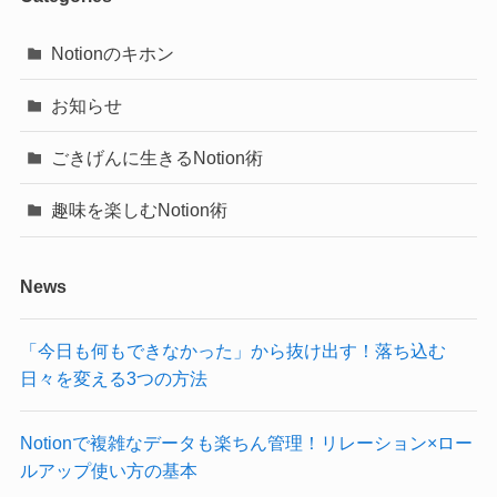
Notionのキホン
お知らせ
ごきげんに生きるNotion術
趣味を楽しむNotion術
News
「今日も何もできなかった」から抜け出す！落ち込む
日々を変える3つの方法
Notionで複雑なデータも楽ちん管理！リレーション×ロー
ルアップ使い方の基本