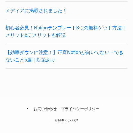
メディアに掲載されました！
初心者必見！Notionテンプレート3つの無料ゲット方法｜
メリット&デメリットも解説
【効率ダウンに注意！】正直Notionが向いてない・でき
ないこと5選｜対策あり
お問い合わせ
プライバシーポリシー
©
Nキャンバス